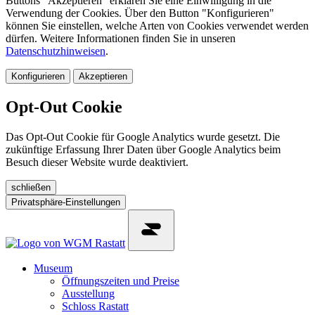
Buttons "Akzeptieren" erklären Sie eine Einwilligung in die
Verwendung der Cookies. Über den Button "Konfigurieren"
können Sie einstellen, welche Arten von Cookies verwendet werden
dürfen. Weitere Informationen finden Sie in unseren
Datenschutzhinweisen
.
Konfigurieren
Akzeptieren
Opt-Out Cookie
Das Opt-Out Cookie für Google Analytics wurde gesetzt. Die
zukünftige Erfassung Ihrer Daten über Google Analytics beim
Besuch dieser Website wurde deaktiviert.
schließen
Privatsphäre-Einstellungen
Museum
Öffnungszeiten und Preise
Ausstellung
Schloss Rastatt