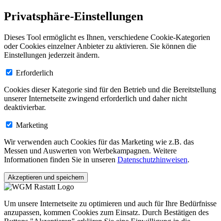
Privatsphäre-Einstellungen
Dieses Tool ermöglicht es Ihnen, verschiedene Cookie-Kategorien
oder Cookies einzelner Anbieter zu aktivieren. Sie können die
Einstellungen jederzeit ändern.
Erforderlich
Cookies dieser Kategorie sind für den Betrieb und die Bereitstellung
unserer Internetseite zwingend erforderlich und daher nicht
deaktivierbar.
Marketing
Wir verwenden auch Cookies für das Marketing wie z.B. das
Messen und Auswerten von Werbekampagnen. Weitere
Informationen finden Sie in unseren
Datenschutzhinweisen
.
Akzeptieren und speichern
Um unsere Internetseite zu optimieren und auch für Ihre Bedürfnisse
anzupassen, kommen Cookies zum Einsatz. Durch Bestätigen des