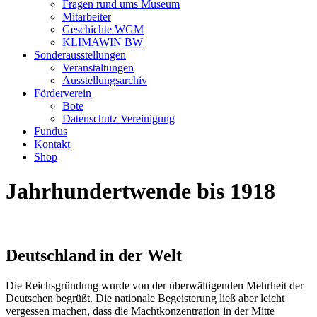
Fragen rund ums Museum
Mitarbeiter
Geschichte WGM
KLIMAWIN BW
Sonderausstellungen
Veranstaltungen
Ausstellungsarchiv
Förderverein
Bote
Datenschutz Vereinigung
Fundus
Kontakt
Shop
Jahrhundertwende bis 1918
Deutschland in der Welt
Die Reichsgründung wurde von der überwältigenden Mehrheit der
Deutschen begrüßt. Die nationale Begeisterung ließ aber leicht
vergessen machen, dass die Machtkonzentration in der Mitte